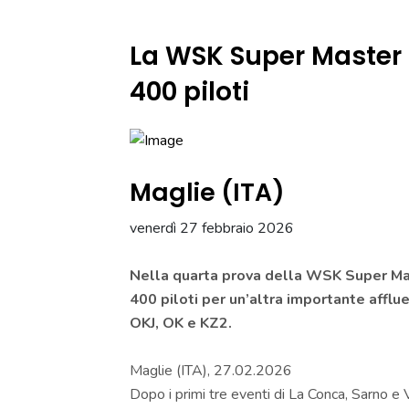
La WSK Super Master 
400 piloti
Maglie (ITA)
venerdì 27 febbraio 2026
Nella quarta prova della WSK Super Mas
400 piloti per un’altra importante afflu
OKJ, OK e KZ2.
Maglie (ITA), 27.02.2026
Dopo i primi tre eventi di La Conca, Sarno 