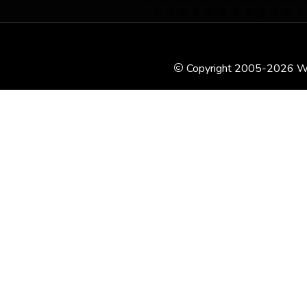
Copyright 2005-2026 WSK P