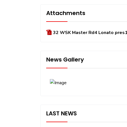
Attachments
32 WSK Master Rd4 Lonato pres1
News Gallery
LAST NEWS