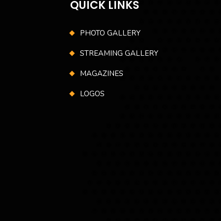
QUICK LINKS
PHOTO GALLERY
STREAMING GALLERY
MAGAZINES
LOGOS