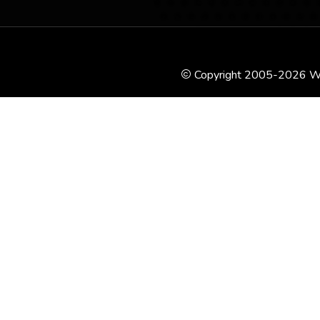
Copyright 2005-2026 WSK P