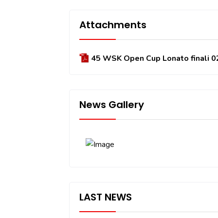
Attachments
45 WSK Open Cup Lonato finali 0
News Gallery
LAST NEWS