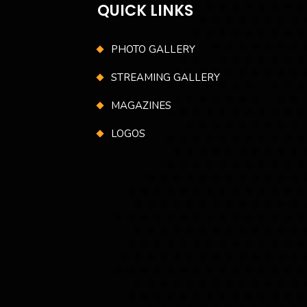
QUICK LINKS
PHOTO GALLERY
STREAMING GALLERY
MAGAZINES
LOGOS