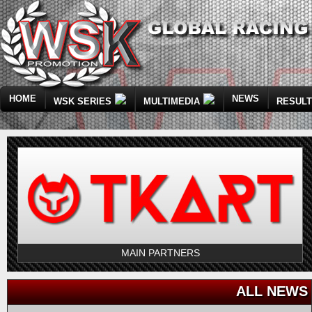
HOME
NEWS
WSK SERIES
MULTIMEDIA
RESUL
MAIN PARTNERS
ALL NEWS