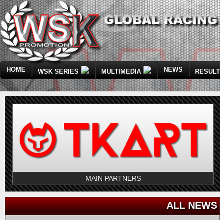
HOME
NEWS
WSK SERIES
MULTIMEDIA
RESUL
MAIN PARTNERS
ALL NEWS